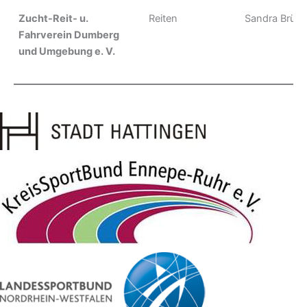
Zucht-Reit- u.
Reiten
Sandra Brück
Fahrverein Dumberg
und Umgebung e. V.