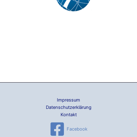
Impressum
Datenschutzerklärung
Kontakt
Facebook