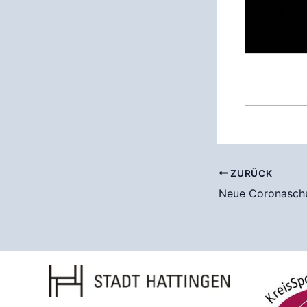
ZURÜCK