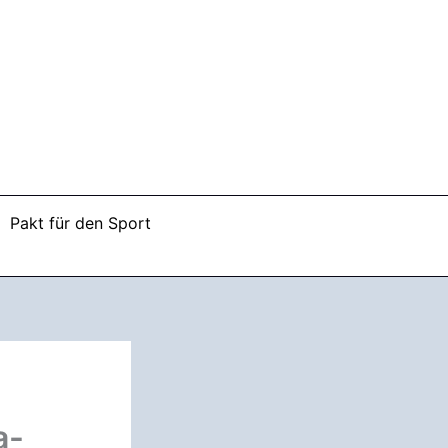
Pakt für den Sport
a-