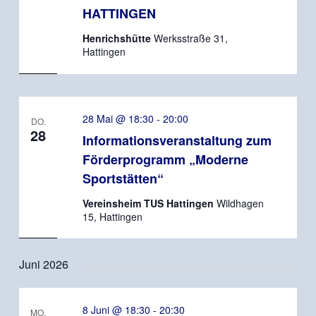
HATTINGEN
Henrichshütte
Werksstraße 31,
Hattingen
28 Mai @ 18:30
-
20:00
DO.
28
Informationsveranstaltung zum
Förderprogramm „Moderne
Sportstätten“
Vereinsheim TUS Hattingen
Wildhagen
15, Hattingen
Juni 2026
8 Juni @ 18:30
-
20:30
MO.