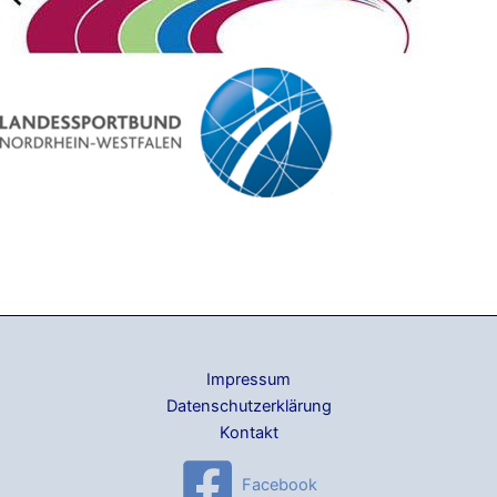
Impressum
Datenschutzerklärung
Kontakt
Facebook