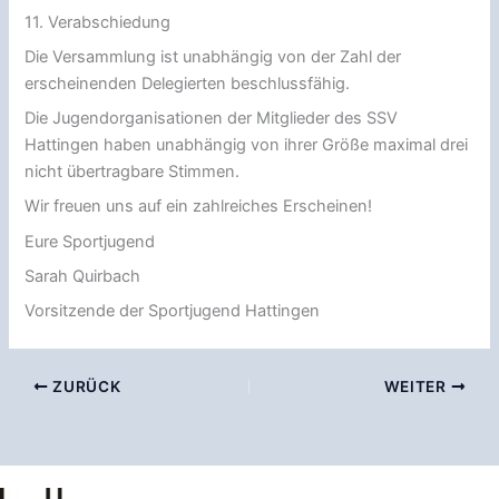
11. Verabschiedung
Die Versammlung ist unabhängig von der Zahl der
erscheinenden Delegierten beschlussfähig.
Die Jugendorganisationen der Mitglieder des SSV
Hattingen haben unabhängig von ihrer Größe maximal drei
nicht übertragbare Stimmen.
Wir freuen uns auf ein zahlreiches Erscheinen!
Eure Sportjugend
Sarah Quirbach
Vorsitzende der Sportjugend Hattingen
ZURÜCK
WEITER