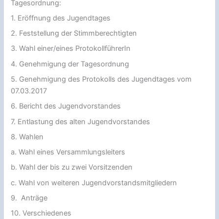
Tagesordnung:
1. Eröffnung des Jugendtages
2. Feststellung der Stimmberechtigten
3. Wahl einer/eines ProtokollführerIn
4. Genehmigung der Tagesordnung
5. Genehmigung des Protokolls des Jugendtages vom
07.03.2017
6. Bericht des Jugendvorstandes
7. Entlastung des alten Jugendvorstandes
8. Wahlen
a. Wahl eines Versammlungsleiters
b. Wahl der bis zu zwei Vorsitzenden
c. Wahl von weiteren Jugendvorstandsmitgliedern
9. Anträge
10. Verschiedenes