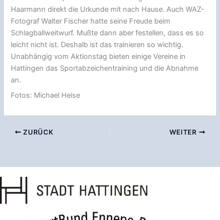
Haarmann direkt die Urkunde mit nach Hause. Auch WAZ-
Fotograf Walter Fischer hatte seine Freude beim
Schlagballweitwurf. Mußte dann aber festellen, dass es so
leicht nicht ist. Deshalb ist das trainieren so wichtig.
Unabhängig vom Aktionstag bieten einige Vereine in
Hattingen das Sportabzeichentraining und die Abnahme
an.
Fotos: Michael Heise
ZURÜCK
WEITER