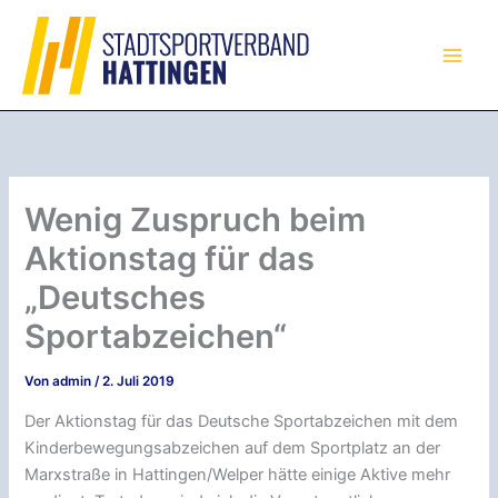
Zum
Inhalt
springen
Wenig Zuspruch beim
Aktionstag für das
„Deutsches
Sportabzeichen“
Von
admin
/
2. Juli 2019
Der Aktionstag für das Deutsche Sportabzeichen mit dem
Kinderbewegungsabzeichen auf dem Sportplatz an der
Marxstraße in Hattingen/Welper hätte einige Aktive mehr