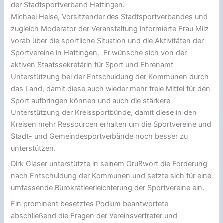
der Stadtsportverband Hattingen.
Michael Heise, Vorsitzender des Stadtsportverbandes und
zugleich Moderator der Veranstaltung informierte Frau Milz
vorab über die sportliche Situation und die Aktivitäten der
Sportvereine in Hattingen. Er wünsche sich von der
aktiven Staatssekretärin für Sport und Ehrenamt
Unterstützung bei der Entschuldung der Kommunen durch
das Land, damit diese auch wieder mehr freie Mittel für den
Sport aufbringen können und auch die stärkere
Unterstützung der Kreissportbünde, damit diese in den
Kreisen mehr Ressourcen erhalten um die Sportvereine und
Stadt- und Gemeindesportverbände noch besser zu
unterstützen.
Dirk Glaser unterstützte in seinem Grußwort die Forderung
nach Entschuldung der Kommunen und setzte sich für eine
umfassende Bürokratieerleichterung der Sportvereine ein.
Ein prominent besetztes Podium beantwortete
abschließend die Fragen der Vereinsvertreter und