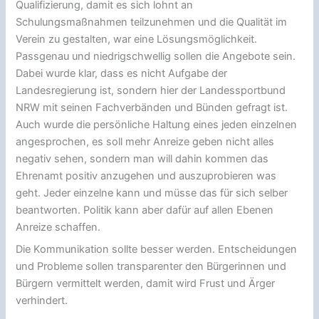
Qualifizierung, damit es sich lohnt an
Schulungsmaßnahmen teilzunehmen und die Qualität im
Verein zu gestalten, war eine Lösungsmöglichkeit.
Passgenau und niedrigschwellig sollen die Angebote sein.
Dabei wurde klar, dass es nicht Aufgabe der
Landesregierung ist, sondern hier der Landessportbund
NRW mit seinen Fachverbänden und Bünden gefragt ist.
Auch wurde die persönliche Haltung eines jeden einzelnen
angesprochen, es soll mehr Anreize geben nicht alles
negativ sehen, sondern man will dahin kommen das
Ehrenamt positiv anzugehen und auszuprobieren was
geht. Jeder einzelne kann und müsse das für sich selber
beantworten. Politik kann aber dafür auf allen Ebenen
Anreize schaffen.
Die Kommunikation sollte besser werden. Entscheidungen
und Probleme sollen transparenter den Bürgerinnen und
Bürgern vermittelt werden, damit wird Frust und Ärger
verhindert.