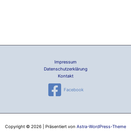
Impressum
Datenschutzerklärung
Kontakt
Facebook
Copyright © 2026 | Präsentiert von
Astra-WordPress-Theme