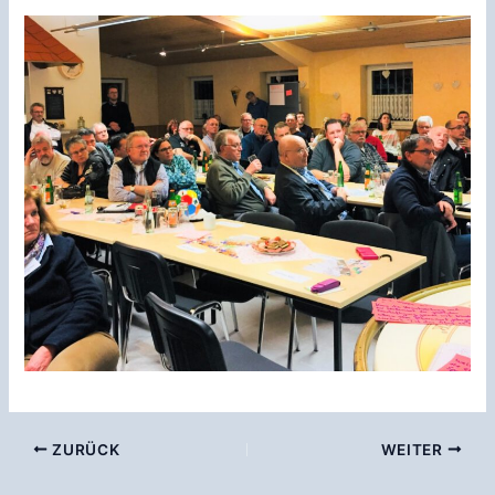
ZURÜCK
WEITER