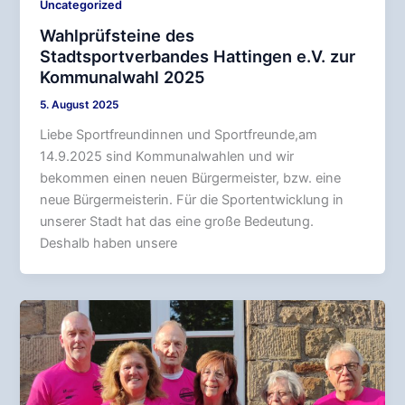
Uncategorized
Wahlprüfsteine des
Stadtsportverbandes Hattingen e.V. zur
Kommunalwahl 2025
5. August 2025
Liebe Sportfreundinnen und Sportfreunde,am
14.9.2025 sind Kommunalwahlen und wir
bekommen einen neuen Bürgermeister, bzw. eine
neue Bürgermeisterin. Für die Sportentwicklung in
unserer Stadt hat das eine große Bedeutung.
Deshalb haben unsere