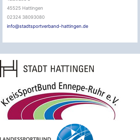
45525 Hattingen
02324 38093080
info@stadtsportverband-hattingen.de