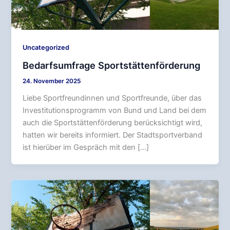
Uncategorized
Bedarfsumfrage Sportstättenförderung
24. November 2025
Liebe Sportfreundinnen und Sportfreunde, über das
Investitutionsprogramm von Bund und Land bei dem
auch die Sportstättenförderung berücksichtigt wird,
hatten wir bereits informiert. Der Stadtsportverband
ist hierüber im Gespräch mit den […]