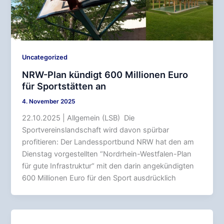
Uncategorized
NRW-Plan kündigt 600 Millionen Euro
für Sportstätten an
4. November 2025
22.10.2025 | Allgemein (LSB) Die
Sportvereinslandschaft wird davon spürbar
profitieren: Der Landessportbund NRW hat den am
Dienstag vorgestellten “Nordrhein-Westfalen-Plan
für gute Infrastruktur“ mit den darin angekündigten
600 Millionen Euro für den Sport ausdrücklich