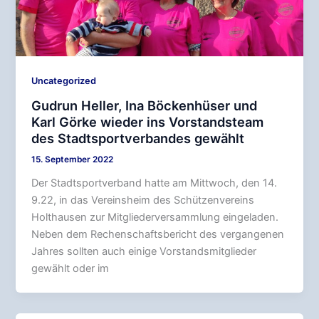
Uncategorized
Gudrun Heller, Ina Böckenhüser und
Karl Görke wieder ins Vorstandsteam
des Stadtsportverbandes gewählt
15. September 2022
Der Stadtsportverband hatte am Mittwoch, den 14.
9.22, in das Vereinsheim des Schützenvereins
Holthausen zur Mitgliederversammlung eingeladen.
Neben dem Rechenschaftsbericht des vergangenen
Jahres sollten auch einige Vorstandsmitglieder
gewählt oder im