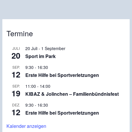
Termine
20 Juli
-
1 September
JULI
20
Sport im Park
9:30
-
16:30
SEP.
12
Erste Hilfe bei Sportverletzungen
11:00
-
14:00
SEP.
19
KIBAZ & Jolinchen – Familienbündnisfest
9:30
-
16:30
DEZ.
12
Erste Hilfe bei Sportverletzungen
Kalender anzeigen