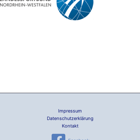
Impressum
Datenschutzerklärung
Kontakt