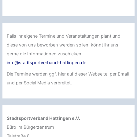
Falls ihr eigene Termine und Veranstaltungen plant und
diese von uns beworben werden sollen, könnt ihr uns
gerne die Informationen zuschicken:
info@stadtsportverband-hattingen.de
Die Termine werden ggf. hier auf dieser Webseite, per Email
und per Social Media verbreitet.
Stadtsportverband Hattingen e.V.
Büro im Bürgerzentrum
Talstraße 8