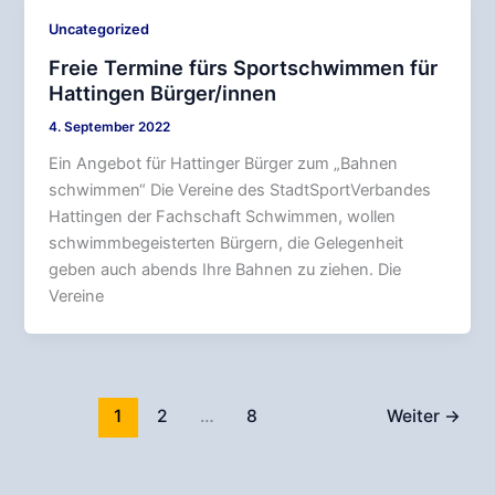
Uncategorized
Freie Termine fürs Sportschwimmen für
Hattingen Bürger/innen
4. September 2022
Ein Angebot für Hattinger Bürger zum „Bahnen
schwimmen“ Die Vereine des StadtSportVerbandes
Hattingen der Fachschaft Schwimmen, wollen
schwimmbegeisterten Bürgern, die Gelegenheit
geben auch abends Ihre Bahnen zu ziehen. Die
Vereine
1
2
…
8
Weiter
→